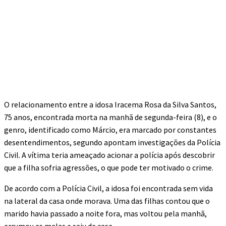
O relacionamento entre a idosa Iracema Rosa da Silva Santos,
75 anos, encontrada morta na manhã de segunda-feira (8), e o
genro, identificado como Márcio, era marcado por constantes
desentendimentos, segundo apontam investigações da Polícia
Civil. A vítima teria ameaçado acionar a polícia após descobrir
que a filha sofria agressões, o que pode ter motivado o crime.
De acordo com a Polícia Civil, a idosa foi encontrada sem vida
na lateral da casa onde morava. Uma das filhas contou que o
marido havia passado a noite fora, mas voltou pela manhã,