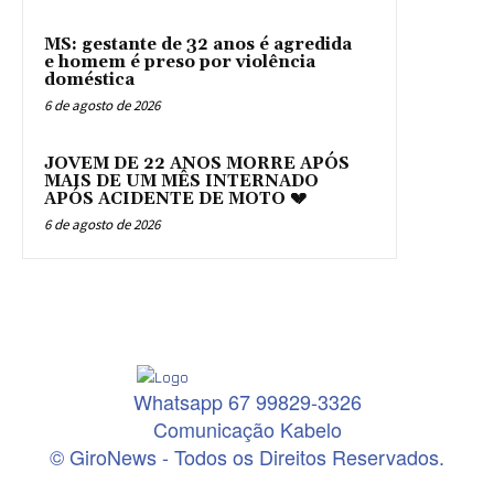
MS: gestante de 32 anos é agredida
e homem é preso por violência
doméstica
6 de agosto de 2026
JOVEM DE 22 ANOS MORRE APÓS
MAIS DE UM MÊS INTERNADO
APÓS ACIDENTE DE MOTO 💔
6 de agosto de 2026
Whatsapp 67 99829-3326
Comunicação Kabelo
© GiroNews - Todos os Direitos Reservados.