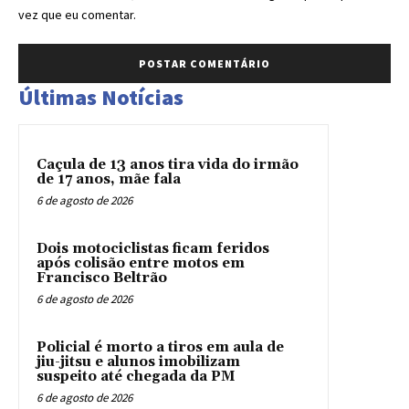
vez que eu comentar.
Últimas Notícias
Caçula de 13 anos tira vida do irmão
de 17 anos, mãe fala
6 de agosto de 2026
Dois motociclistas ficam feridos
após colisão entre motos em
Francisco Beltrão
6 de agosto de 2026
Policial é morto a tiros em aula de
jiu-jitsu e alunos imobilizam
suspeito até chegada da PM
6 de agosto de 2026