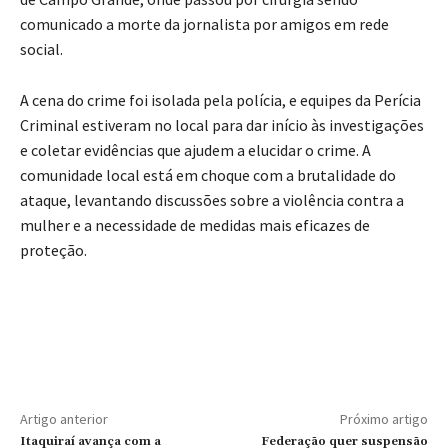
comunicado a morte da jornalista por amigos em rede
social.
A cena do crime foi isolada pela polícia, e equipes da Perícia
Criminal estiveram no local para dar início às investigações
e coletar evidências que ajudem a elucidar o crime. A
comunidade local está em choque com a brutalidade do
ataque, levantando discussões sobre a violência contra a
mulher e a necessidade de medidas mais eficazes de
proteção.
Artigo anterior
Próximo artigo
Itaquiraí avança com a
Federação quer suspensão