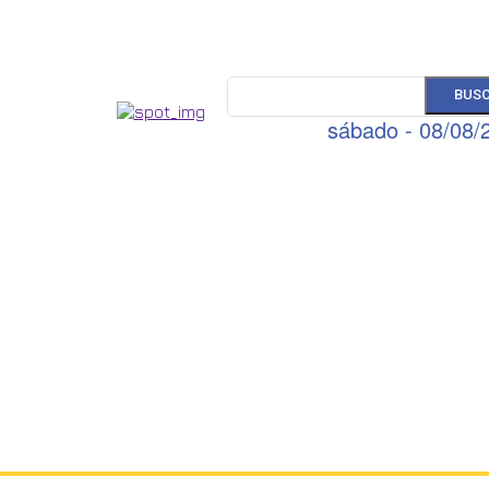
BUS
sábado - 08/08/