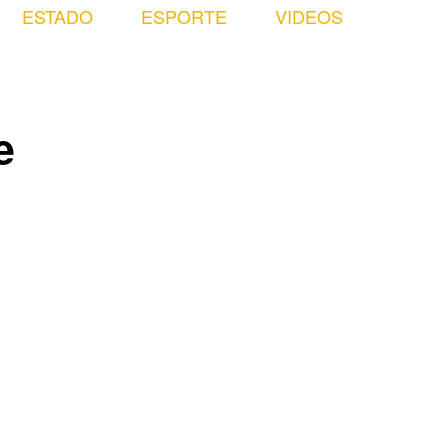
ESTADO
ESPORTE
VIDEOS
e