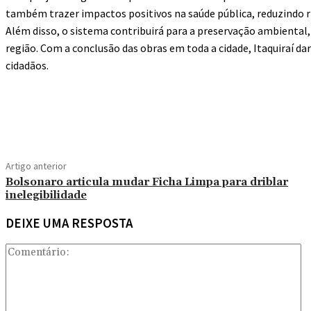
também trazer impactos positivos na saúde pública, reduzindo 
Além disso, o sistema contribuirá para a preservação ambiental,
região. Com a conclusão das obras em toda a cidade, Itaquiraí 
cidadãos.
Compartilhado
Artigo anterior
Bolsonaro articula mudar Ficha Limpa para driblar
inelegibilidade
DEIXE UMA RESPOSTA
C