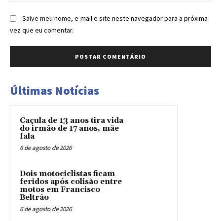
Salve meu nome, e-mail e site neste navegador para a próxima
vez que eu comentar.
Últimas Notícias
Caçula de 13 anos tira vida
do irmão de 17 anos, mãe
fala
6 de agosto de 2026
Dois motociclistas ficam
feridos após colisão entre
motos em Francisco
Beltrão
6 de agosto de 2026