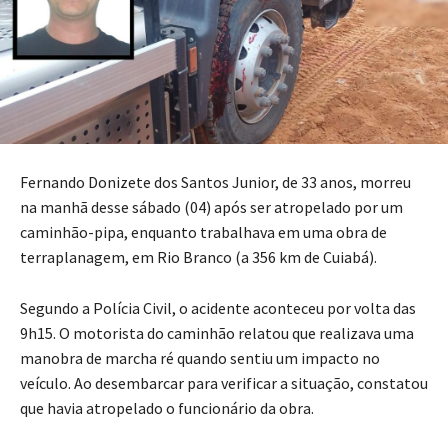
Fernando Donizete dos Santos Junior, de 33 anos, morreu
na manhã desse sábado (04) após ser atropelado por um
caminhão-pipa, enquanto trabalhava em uma obra de
terraplanagem, em Rio Branco (a 356 km de Cuiabá).
Segundo a Polícia Civil, o acidente aconteceu por volta das
9h15. O motorista do caminhão relatou que realizava uma
manobra de marcha ré quando sentiu um impacto no
veículo. Ao desembarcar para verificar a situação, constatou
que havia atropelado o funcionário da obra.