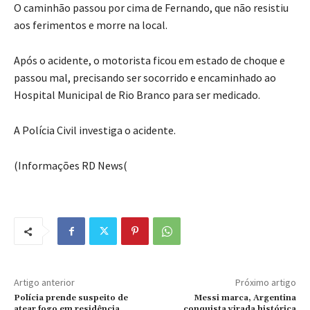
O caminhão passou por cima de Fernando, que não resistiu
aos ferimentos e morre na local.
Após o acidente, o motorista ficou em estado de choque e
passou mal, precisando ser socorrido e encaminhado ao
Hospital Municipal de Rio Branco para ser medicado.
A Polícia Civil investiga o acidente.
(Informações RD News(
Artigo anterior
Próximo artigo
Polícia prende suspeito de
Messi marca, Argentina
atear fogo em residência
conquista virada histórica