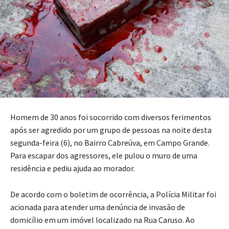
Homem de 30 anos foi socorrido com diversos ferimentos
após ser agredido por um grupo de pessoas na noite desta
segunda-feira (6), no Bairro Cabreúva, em Campo Grande.
Para escapar dos agressores, ele pulou o muro de uma
residência e pediu ajuda ao morador.
De acordo com o boletim de ocorrência, a Polícia Militar foi
acionada para atender uma denúncia de invasão de
domicílio em um imóvel localizado na Rua Caruso. Ao