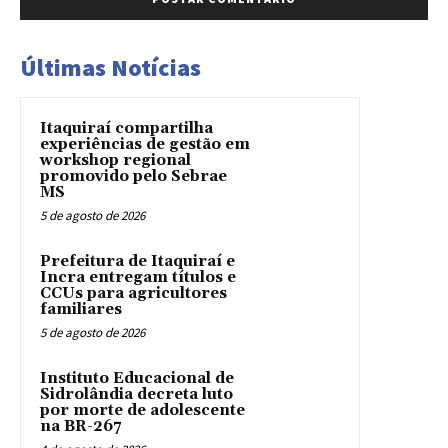
Últimas Notícias
Itaquiraí compartilha
experiências de gestão em
workshop regional
promovido pelo Sebrae
MS
5 de agosto de 2026
Prefeitura de Itaquiraí e
Incra entregam títulos e
CCUs para agricultores
familiares
5 de agosto de 2026
Instituto Educacional de
Sidrolândia decreta luto
por morte de adolescente
na BR-267