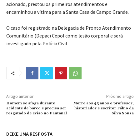
acionado, prestou os primeiros atendimentos e
encaminhou a vítima para a Santa Casa de Campo Grande.
O caso foi registrado na Delegacia de Pronto Atendimento
Comunitário (Depac) Cepol como lesão corporal e será
investigado pela Polícia Civil.
Artigo anterior
Próximo artigo
Homem se afoga durante
Morre aos 45 anos o professor,
acidente de barco e precisa ser
historiador e escritor Fábio da
resgatado de avião no Pantanal
Silva Sousa
DEIXE UMA RESPOSTA