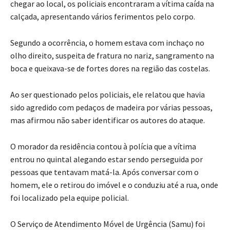
chegar ao local, os policiais encontraram a vítima caída na
calçada, apresentando vários ferimentos pelo corpo.
Segundo a ocorrência, o homem estava com inchaço no
olho direito, suspeita de fratura no nariz, sangramento na
boca e queixava-se de fortes dores na região das costelas.
Ao ser questionado pelos policiais, ele relatou que havia
sido agredido com pedaços de madeira por várias pessoas,
mas afirmou não saber identificar os autores do ataque.
O morador da residência contou à polícia que a vítima
entrou no quintal alegando estar sendo perseguida por
pessoas que tentavam matá-la. Após conversar com o
homem, ele o retirou do imóvel e o conduziu até a rua, onde
foi localizado pela equipe policial.
O Serviço de Atendimento Móvel de Urgência (Samu) foi