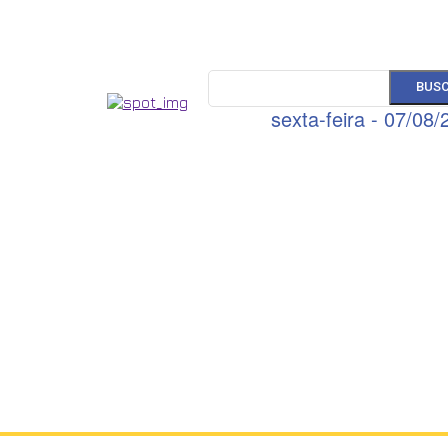
BUS
sexta-feira - 07/08/