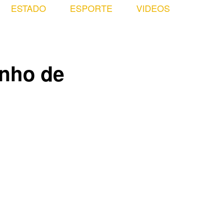
ESTADO
ESPORTE
VIDEOS
nho de