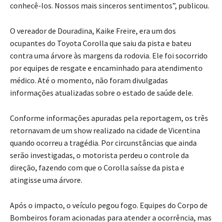
conhecê-los. Nossos mais sinceros sentimentos”, publicou.
O vereador de Douradina, Kaike Freire, era um dos
ocupantes do Toyota Corolla que saiu da pista e bateu
contra uma árvore às margens da rodovia. Ele foi socorrido
por equipes de resgate e encaminhado para atendimento
médico. Até o momento, não foram divulgadas
informações atualizadas sobre o estado de saúde dele.
Conforme informações apuradas pela reportagem, os três
retornavam de um show realizado na cidade de Vicentina
quando ocorreu a tragédia. Por circunstâncias que ainda
serão investigadas, o motorista perdeu o controle da
direção, fazendo com que o Corolla saísse da pista e
atingisse uma árvore.
Após o impacto, o veículo pegou fogo. Equipes do Corpo de
Bombeiros foram acionadas para atender a ocorrência, mas