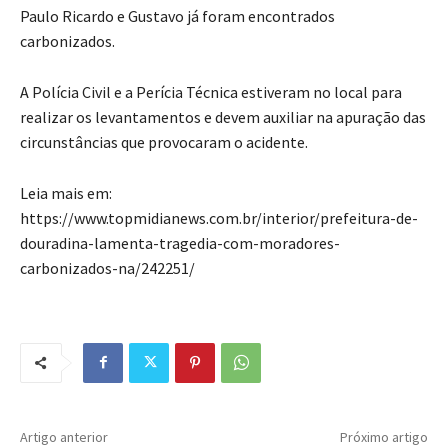
Paulo Ricardo e Gustavo já foram encontrados
carbonizados.
A Polícia Civil e a Perícia Técnica estiveram no local para
realizar os levantamentos e devem auxiliar na apuração das
circunstâncias que provocaram o acidente.
Leia mais em:
https://www.topmidianews.com.br/interior/prefeitura-de-
douradina-lamenta-tragedia-com-moradores-
carbonizados-na/242251/
Artigo anterior
Próximo artigo