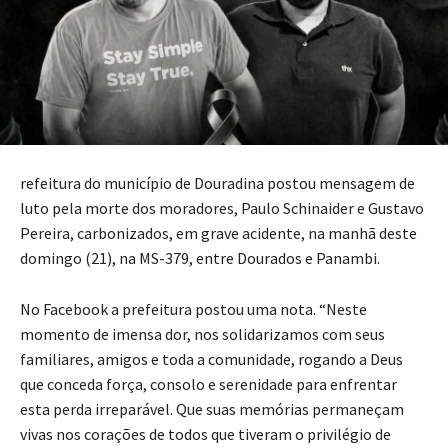
refeitura do município de Douradina postou mensagem de
luto pela morte dos moradores, Paulo Schinaider e Gustavo
Pereira, carbonizados, em grave acidente, na manhã deste
domingo (21), na MS-379, entre Dourados e Panambi.
No Facebook a prefeitura postou uma nota. “Neste
momento de imensa dor, nos solidarizamos com seus
familiares, amigos e toda a comunidade, rogando a Deus
que conceda força, consolo e serenidade para enfrentar
esta perda irreparável. Que suas memórias permaneçam
vivas nos corações de todos que tiveram o privilégio de