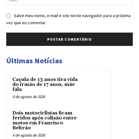
Salve meu nome, e-mail e site neste navegador para a próxima
vez que eu comentar.
Últimas Notícias
Caçula de 13 anos tira vida
do irmão de 17 anos, mãe
fala
6 de agosto de 2026
Dois motociclistas ficam
feridos após colisão entre
motos em Francisco
Beltrão
6 de agosto de 2026