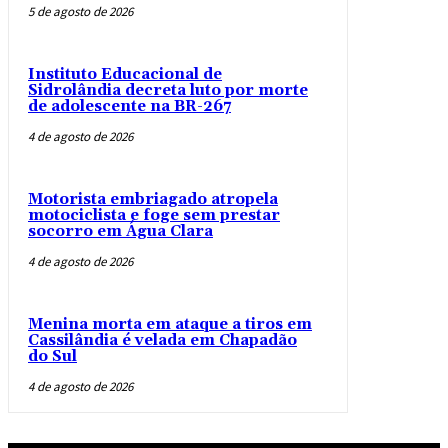
5 de agosto de 2026
Instituto Educacional de
Sidrolândia decreta luto por morte
de adolescente na BR-267
4 de agosto de 2026
Motorista embriagado atropela
motociclista e foge sem prestar
socorro em Água Clara
4 de agosto de 2026
Menina morta em ataque a tiros em
Cassilândia é velada em Chapadão
do Sul
4 de agosto de 2026