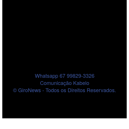
Whatsapp 67 99829-3326
Comunicação Kabelo
© GiroNews - Todos os Direitos Reservados.