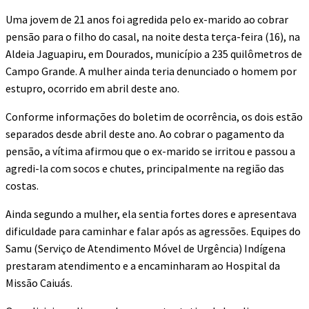
Uma jovem de 21 anos foi agredida pelo ex-marido ao cobrar
pensão para o filho do casal, na noite desta terça-feira (16), na
Aldeia Jaguapiru, em Dourados, município a 235 quilômetros de
Campo Grande. A mulher ainda teria denunciado o homem por
estupro, ocorrido em abril deste ano.
Conforme informações do boletim de ocorrência, os dois estão
separados desde abril deste ano. Ao cobrar o pagamento da
pensão, a vítima afirmou que o ex-marido se irritou e passou a
agredi-la com socos e chutes, principalmente na região das
costas.
Ainda segundo a mulher, ela sentia fortes dores e apresentava
dificuldade para caminhar e falar após as agressões. Equipes do
Samu (Serviço de Atendimento Móvel de Urgência) Indígena
prestaram atendimento e a encaminharam ao Hospital da
Missão Caiuás.