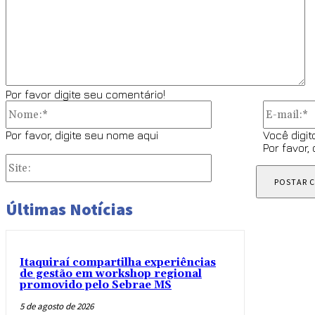
Por favor digite seu comentário!
Nome:*
Por favor, digite seu nome aqui
Você digit
Por favor,
Site:
Últimas Notícias
Itaquiraí compartilha experiências
de gestão em workshop regional
promovido pelo Sebrae MS
5 de agosto de 2026