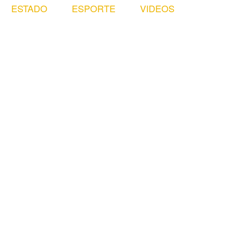
ESTADO
ESPORTE
VIDEOS