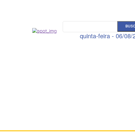
BUS
quinta-feira - 06/08