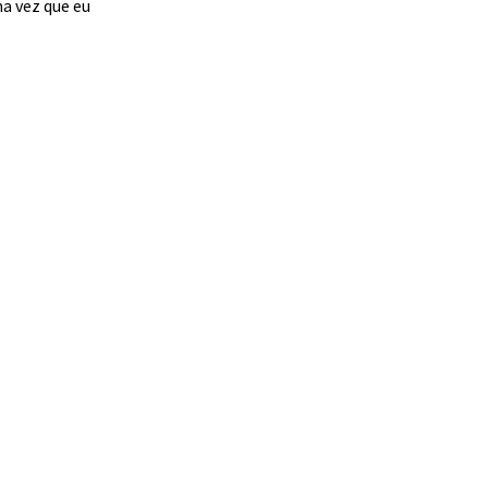
a vez que eu