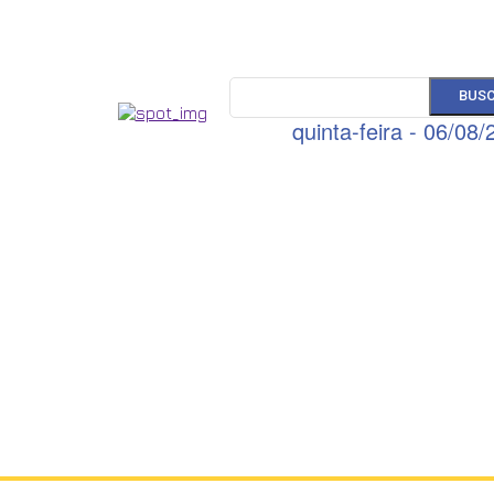
BUS
quinta-feira - 06/08