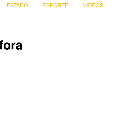
ESTADO
ESPORTE
VIDEOS
fora