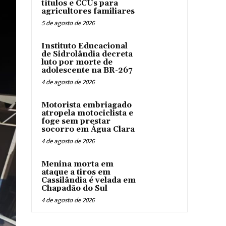
títulos e CCUs para
agricultores familiares
5 de agosto de 2026
Instituto Educacional
de Sidrolândia decreta
luto por morte de
adolescente na BR-267
4 de agosto de 2026
Motorista embriagado
atropela motociclista e
foge sem prestar
socorro em Água Clara
4 de agosto de 2026
Menina morta em
ataque a tiros em
Cassilândia é velada em
Chapadão do Sul
4 de agosto de 2026