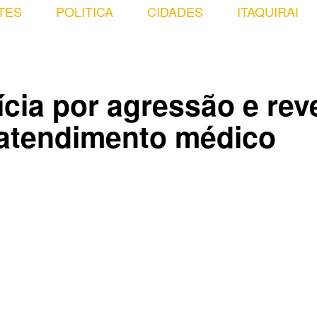
TES
POLITICA
CIDADES
ITAQUIRAI
cia por agressão e rev
 atendimento médico
Compartilhado