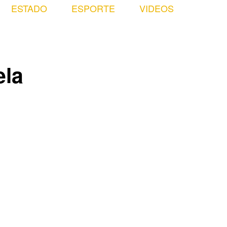
ESTADO
ESPORTE
VIDEOS
ela