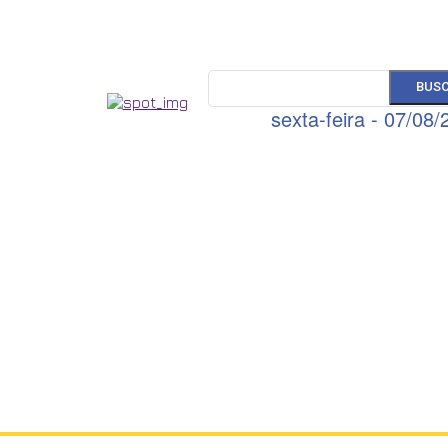
BUS
sexta-feira - 07/08/