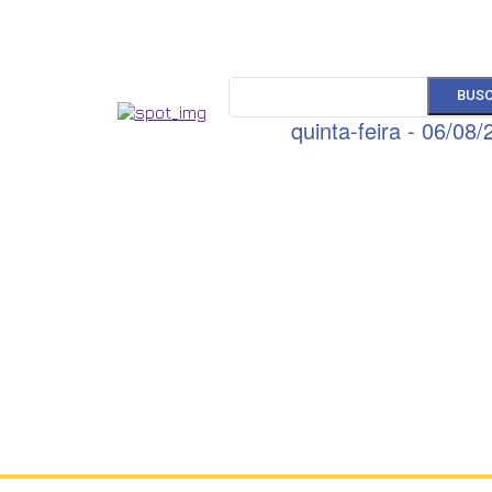
BUS
quinta-feira - 06/08