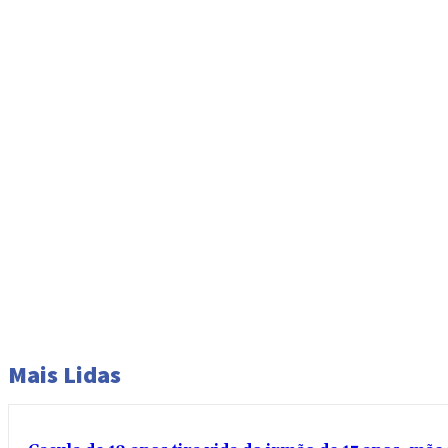
Mais Lidas