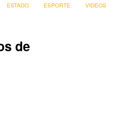
ESTADO
ESPORTE
VIDEOS
os de