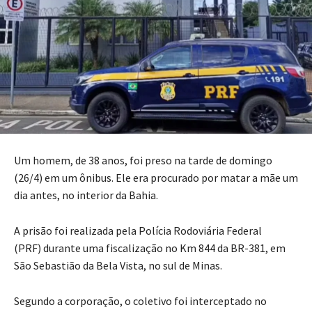
Um homem, de 38 anos, foi preso na tarde de domingo
(26/4) em um ônibus. Ele era procurado por matar a mãe um
dia antes, no interior da Bahia.
A prisão foi realizada pela Polícia Rodoviária Federal
(PRF) durante uma fiscalização no Km 844 da BR-381, em
São Sebastião da Bela Vista, no sul de Minas.
Segundo a corporação, o coletivo foi interceptado no