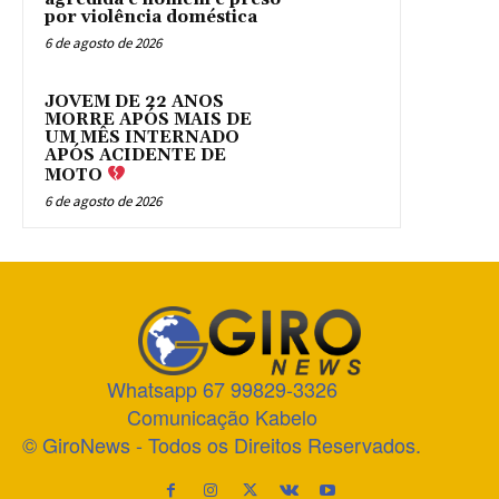
por violência doméstica
6 de agosto de 2026
JOVEM DE 22 ANOS
MORRE APÓS MAIS DE
UM MÊS INTERNADO
APÓS ACIDENTE DE
MOTO
6 de agosto de 2026
Whatsapp 67 99829-3326
Comunicação Kabelo
© GiroNews - Todos os Direitos Reservados.