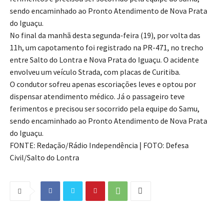
sendo encaminhado ao Pronto Atendimento de Nova Prata
do Iguaçu.
No final da manhã desta segunda-feira (19), por volta das
11h, um capotamento foi registrado na PR-471, no trecho
entre Salto do Lontra e Nova Prata do Iguaçu. O acidente
envolveu um veículo Strada, com placas de Curitiba.
O condutor sofreu apenas escoriações leves e optou por
dispensar atendimento médico. Já o passageiro teve
ferimentos e precisou ser socorrido pela equipe do Samu,
sendo encaminhado ao Pronto Atendimento de Nova Prata
do Iguaçu.
FONTE: Redação/Rádio Independência | FOTO: Defesa
Civil/Salto do Lontra