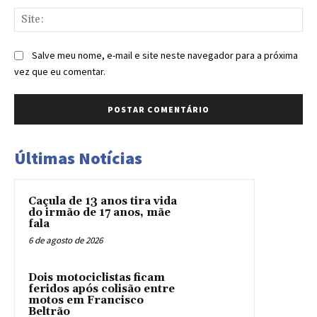
Sit
Salve meu nome, e-mail e site neste navegador para a próxima
vez que eu comentar.
Últimas Notícias
Caçula de 13 anos tira vida
do irmão de 17 anos, mãe
fala
6 de agosto de 2026
Dois motociclistas ficam
feridos após colisão entre
motos em Francisco
Beltrão