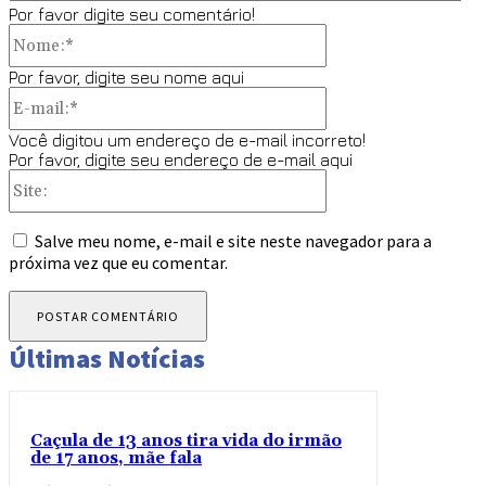
Por favor digite seu comentário!
Nome:*
Por favor, digite seu nome aqui
E-
mail:*
Você digitou um endereço de e-mail incorreto!
Por favor, digite seu endereço de e-mail aqui
Site:
Salve meu nome, e-mail e site neste navegador para a
próxima vez que eu comentar.
Últimas Notícias
Caçula de 13 anos tira vida do irmão
de 17 anos, mãe fala