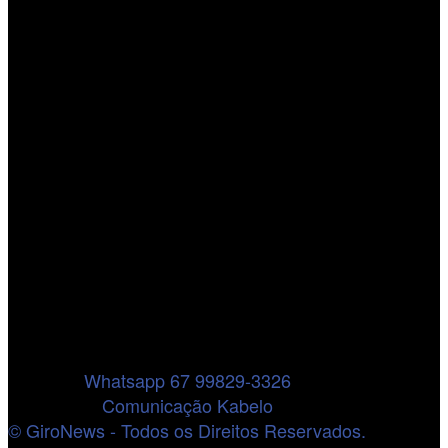
Whatsapp 67 99829-3326
Comunicação Kabelo
© GiroNews - Todos os Direitos Reservados.