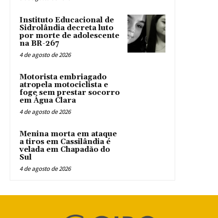
Instituto Educacional de
Sidrolândia decreta luto
por morte de adolescente
na BR-267
4 de agosto de 2026
Motorista embriagado
atropela motociclista e
foge sem prestar socorro
em Água Clara
4 de agosto de 2026
Menina morta em ataque
a tiros em Cassilândia é
velada em Chapadão do
Sul
4 de agosto de 2026