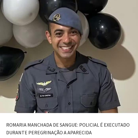
ROMARIA MANCHADA DE SANGUE: POLICIAL É EXECUTADO
DURANTE PEREGRINAÇÃO A APARECIDA