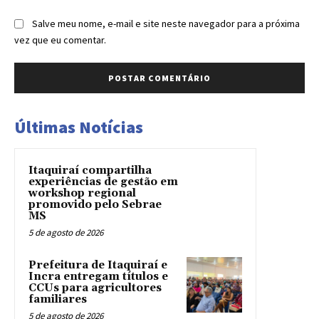
Salve meu nome, e-mail e site neste navegador para a próxima
vez que eu comentar.
Últimas Notícias
Itaquiraí compartilha
experiências de gestão em
workshop regional
promovido pelo Sebrae
MS
5 de agosto de 2026
Prefeitura de Itaquiraí e
Incra entregam títulos e
CCUs para agricultores
familiares
5 de agosto de 2026