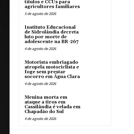
títulos e CCUs para
agricultores familiares
5 de agosto de 2026
Instituto Educacional
de Sidrolândia decreta
luto por morte de
adolescente na BR-267
4 de agosto de 2026
Motorista embriagado
atropela motociclista e
foge sem prestar
socorro em Água Clara
4 de agosto de 2026
Menina morta em
ataque a tiros em
Cassilândia é velada em
Chapadão do Sul
4 de agosto de 2026