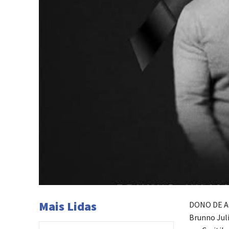
Mais Lidas
DONO DE A
Brunno Jul