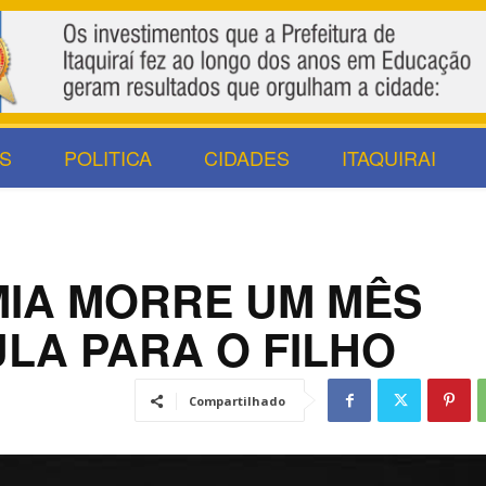
S
POLITICA
CIDADES
ITAQUIRAI
IA MORRE UM MÊS
LA PARA O FILHO
Compartilhado