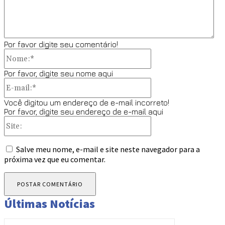
Por favor digite seu comentário!
Nome:*
Por favor, digite seu nome aqui
E-
mail:*
Você digitou um endereço de e-mail incorreto!
Por favor, digite seu endereço de e-mail aqui
Site:
Salve meu nome, e-mail e site neste navegador para a
próxima vez que eu comentar.
Últimas Notícias