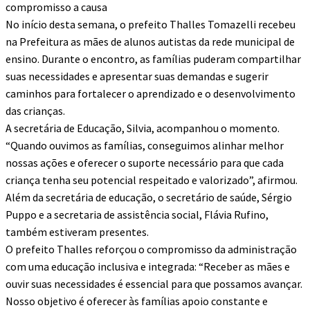
compromisso a causa
No início desta semana, o prefeito Thalles Tomazelli recebeu
na Prefeitura as mães de alunos autistas da rede municipal de
ensino. Durante o encontro, as famílias puderam compartilhar
suas necessidades e apresentar suas demandas e sugerir
caminhos para fortalecer o aprendizado e o desenvolvimento
das crianças.
A secretária de Educação, Silvia, acompanhou o momento.
“Quando ouvimos as famílias, conseguimos alinhar melhor
nossas ações e oferecer o suporte necessário para que cada
criança tenha seu potencial respeitado e valorizado”, afirmou.
Além da secretária de educação, o secretário de saúde, Sérgio
Puppo e a secretaria de assistência social, Flávia Rufino,
também estiveram presentes.
O prefeito Thalles reforçou o compromisso da administração
com uma educação inclusiva e integrada: “Receber as mães e
ouvir suas necessidades é essencial para que possamos avançar.
Nosso objetivo é oferecer às famílias apoio constante e