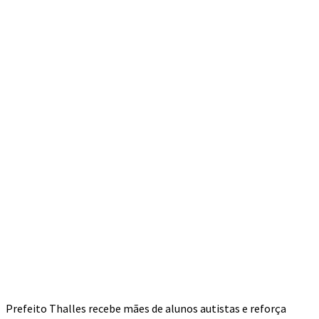
Prefeito Thalles recebe mães de alunos autistas e reforça