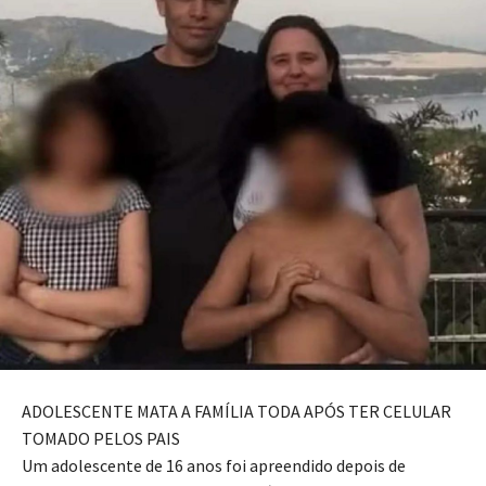
ADOLESCENTE MATA A FAMÍLIA TODA APÓS TER CELULAR
TOMADO PELOS PAIS
Um adolescente de 16 anos foi apreendido depois de