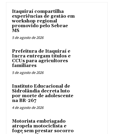
Itaquiraí compartilha
experiências de gestão em
workshop regional
promovido pelo Sebrae
MS
5 de agosto de 2026
Prefeitura de Itaquiraí e
Incra entregam títulos e
CCUs para agricultores
familiares
5 de agosto de 2026
Instituto Educacional de
Sidrolândia decreta luto
por morte de adolescente
na BR-267
4 de agosto de 2026
Motorista embriagado
atropela motociclista e
foge sem prestar socorro