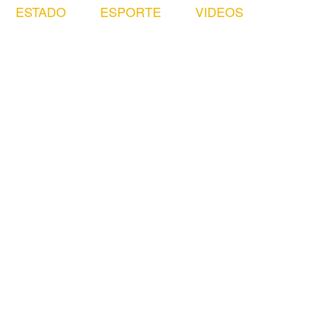
ESTADO
ESPORTE
VIDEOS