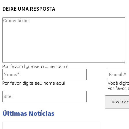
DEIXE UMA RESPOSTA
C
Por favor digite seu comentário!
Nome:*
Por favor, digite seu nome aqui
Você digit
Por favor,
Site:
Últimas Notícias