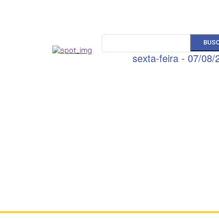
BUS
sexta-feira - 07/08/