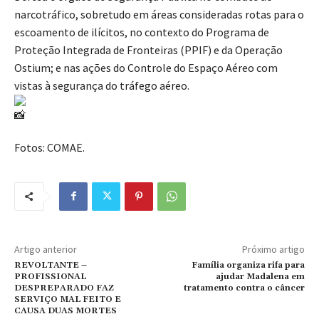
narcotráfico, sobretudo em áreas consideradas rotas para o
escoamento de ilícitos, no contexto do Programa de
Proteção Integrada de Fronteiras (PPIF) e da Operação
Ostium; e nas ações do Controle do Espaço Aéreo com
vistas à segurança do tráfego aéreo.
Fotos: COMAE.
Artigo anterior
Próximo artigo
REVOLTANTE –
Família organiza rifa para
PROFISSIONAL
ajudar Madalena em
DESPREPARADO FAZ
tratamento contra o câncer
SERVIÇO MAL FEITO E
CAUSA DUAS MORTES