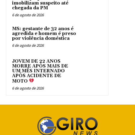
imobilizam suspeito até
chegada da PM
6 de agosto de 2026
MS: gestante de 32 anos é
agredida e homem é preso
por violência doméstica
6 de agosto de 2026
JOVEM DE 22 ANOS
MORRE APÓS MAIS DE
UM MÊS INTERNADO
APÓS ACIDENTE DE
MOTO
6 de agosto de 2026