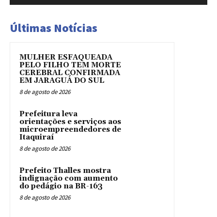
Últimas Notícias
MULHER ESFAQUEADA
PELO FILHO TEM MORTE
CEREBRAL CONFIRMADA
EM JARAGUÁ DO SUL
8 de agosto de 2026
Prefeitura leva
orientações e serviços aos
microempreendedores de
Itaquiraí
8 de agosto de 2026
Prefeito Thalles mostra
indignação com aumento
do pedágio na BR-163
8 de agosto de 2026