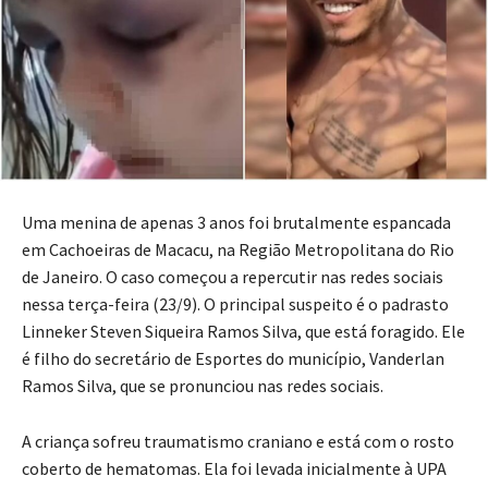
Uma menina de apenas 3 anos foi brutalmente espancada
em Cachoeiras de Macacu, na Região Metropolitana do Rio
de Janeiro. O caso começou a repercutir nas redes sociais
nessa terça-feira (23/9). O principal suspeito é o padrasto
Linneker Steven Siqueira Ramos Silva, que está foragido. Ele
é filho do secretário de Esportes do município, Vanderlan
Ramos Silva, que se pronunciou nas redes sociais.
A criança sofreu traumatismo craniano e está com o rosto
coberto de hematomas. Ela foi levada inicialmente à UPA