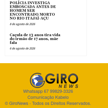
POLÍCIA INVESTIGA
EMBOSCADA ANTES DE
HOMEM SER
ENCONTRADO MORTO
NO RIO ITAJAÍ-AÇU
8 de agosto de 2026
Caçula de 13 anos tira vida
do irmão de 17 anos, mãe
fala
6 de agosto de 2026
Whatsapp 67 99829-3326
Comunicação Kabelo
© GiroNews - Todos os Direitos Reservados.