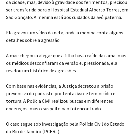
da cidade, mas, devido à gravidade dos ferimentos, precisou
ser transferida para o Hospital Estadual Alberto Torres, em
São Gonçalo. A menina está aos cuidados da avó paterna.
Ela gravou um vídeo da neta, onde a menina conta alguns
detalhes sobre a agressão.
A mãe chegou a alegar que a filha havia caído da cama, mas
os médicos desconfiaram da versão e, pressionada, ela
revelou um histórico de agressões.
Com base nas evidências, a Justiça decretou a prisão
preventiva do padrasto por tentativa de feminicídio e
tortura. A Polícia Civil realizou buscas em diferentes
endereços, mas o suspeito não foi encontrado.
O caso segue sob investigação pela Polícia Civil do Estado
do Rio de Janeiro (PCERJ).