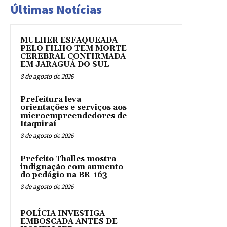
Últimas Notícias
MULHER ESFAQUEADA
PELO FILHO TEM MORTE
CEREBRAL CONFIRMADA
EM JARAGUÁ DO SUL
8 de agosto de 2026
Prefeitura leva
orientações e serviços aos
microempreendedores de
Itaquiraí
8 de agosto de 2026
Prefeito Thalles mostra
indignação com aumento
do pedágio na BR-163
8 de agosto de 2026
POLÍCIA INVESTIGA
EMBOSCADA ANTES DE