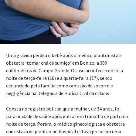
Uma grávida perdeu o bebê após o médico plantonista e
obstetra ‘tomar chá de sumiço’ em Bonito, a 300
quilômetros de Campo Grande. O caso aconteceu entre a
noite de terça-feira (16) e a quarta-feira (17), sendo
denunciado pela família como omissão de socorro e
negligência na Delegacia de Polícia Civil da cidade.
Consta no registro policial que a mulher, de 34 anos, foi
para unidade de saúde após entrar em trabalho de parto na
noite de terça. Porém, o médico ginecologista e obstetra
que estava de plantão no hospital estava preso em uma