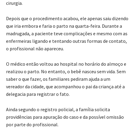
cirurgia.
Depois que o procedimento acabou, ele apenas saiu dizendo
que iria embora e faria o parto na quarta-feira. Durante a
madrugada, a paciente teve complicações e mesmo com as
enfermeiras ligando e tentando outras formas de contato,
o profissional não apareceu.
O médico então voltou ao hospital no horário do almoço e
realizou o parto. No entanto, o bebê nasceu sem vida. Sem
saber o que fazer, os familiares pediram ajuda a um
vereador da cidade, que acompanhou o pai da criança até a
delegacia para registrar o fato.
Ainda segundo o registro policial, a família solicita
providências para apuração do caso e da possível omissão
por parte do profissional.