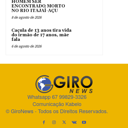
HOMEM SER
ENCONTRADO MORTO
NO RIO ITAJAÍ-AÇU
8 de agosto de 2026
Caçula de 13 anos tira vida
do irmão de 17 anos, mãe
fala
6 de agosto de 2026
Whatsapp 67 99829-3326
Comunicação Kabelo
© GiroNews - Todos os Direitos Reservados.