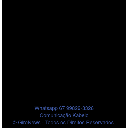
Whatsapp 67 99829-3326
Comunicação Kabelo
© GiroNews - Todos os Direitos Reservados.