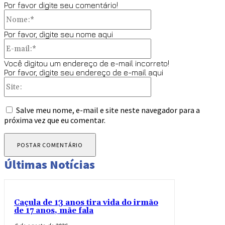
Por favor digite seu comentário!
Nome:*
Por favor, digite seu nome aqui
E-
mail:*
Você digitou um endereço de e-mail incorreto!
Por favor, digite seu endereço de e-mail aqui
Site:
Salve meu nome, e-mail e site neste navegador para a
próxima vez que eu comentar.
Últimas Notícias
Caçula de 13 anos tira vida do irmão
de 17 anos, mãe fala