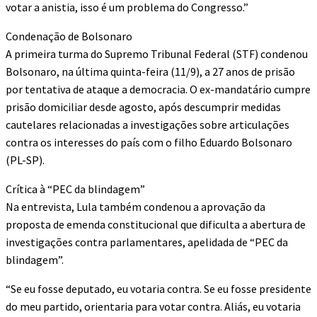
votar a anistia, isso é um problema do Congresso.”
Condenação de Bolsonaro
A primeira turma do Supremo Tribunal Federal (STF) condenou
Bolsonaro, na última quinta-feira (11/9), a 27 anos de prisão
por tentativa de ataque a democracia. O ex-mandatário cumpre
prisão domiciliar desde agosto, após descumprir medidas
cautelares relacionadas a investigações sobre articulações
contra os interesses do país com o filho Eduardo Bolsonaro
(PL-SP).
Crítica à “PEC da blindagem”
Na entrevista, Lula também condenou a aprovação da
proposta de emenda constitucional que dificulta a abertura de
investigações contra parlamentares, apelidada de “PEC da
blindagem”.
“Se eu fosse deputado, eu votaria contra. Se eu fosse presidente
do meu partido, orientaria para votar contra. Aliás, eu votaria