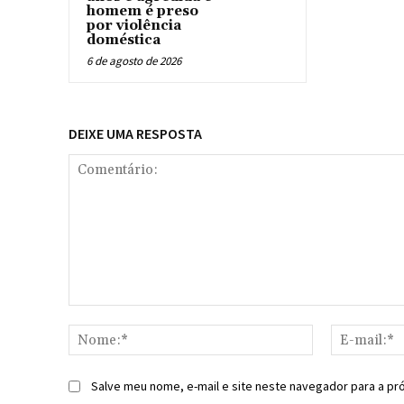
homem é preso
por violência
doméstica
6 de agosto de 2026
DEIXE UMA RESPOSTA
Comentário:
Nome:*
Salve meu nome, e-mail e site neste navegador para a pr