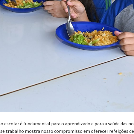
o escolar é fundamental para o aprendizado e para a saúde das no
Esse trabalho mostra nosso compromisso em oferecer refeições de