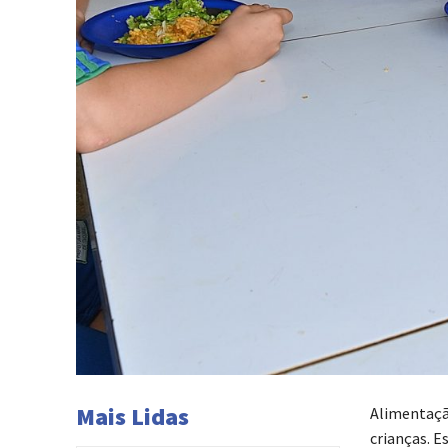
Mais Lidas
Alimentaçã
crianças. 