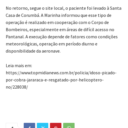
No retorno, segue o site local, o paciente foi levado à Santa
Casa de Corumbá. A Marinha informou que esse tipo de
operação é realizado em cooperação com o Corpo de
Bombeiros, especialmente em áreas de difícil acesso no
Pantanal. A execução depende de fatores como condições
meteorológicas, operação em período diurno e
disponibilidade da aeronave.
Leia mais em:
https://www.topmidianews.com.br/policia/idoso-picado-
por-cobra-jararaca-e-resgatado-por-helicoptero-
no/228038/