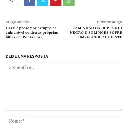
Artigo anterior
Próximo artigo
Casal é preso por estupro de
CAMINHÃO DA DUPLA RIO
vulnerável contra as próprias
NEGRO & SOLIMÕES SOFRE
filhas em Ponta Porã
UM GRANDE ACIDENTE
DEIXE UMA RESPOSTA
Comentário:
No