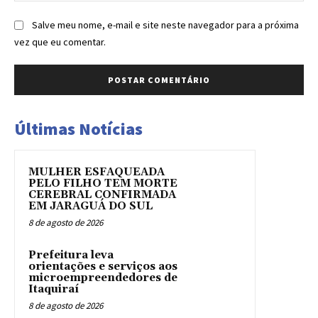
Salve meu nome, e-mail e site neste navegador para a próxima
vez que eu comentar.
Últimas Notícias
MULHER ESFAQUEADA
PELO FILHO TEM MORTE
CEREBRAL CONFIRMADA
EM JARAGUÁ DO SUL
8 de agosto de 2026
Prefeitura leva
orientações e serviços aos
microempreendedores de
Itaquiraí
8 de agosto de 2026