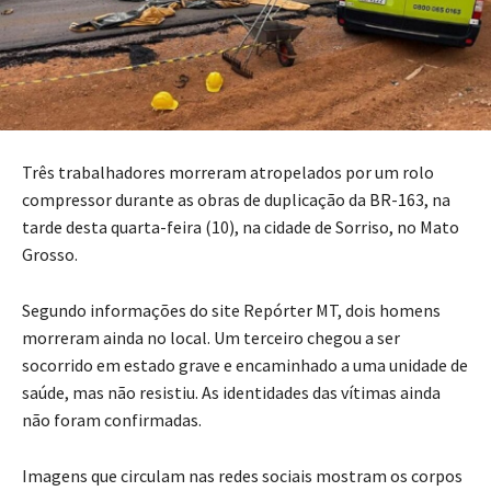
Três trabalhadores morreram atropelados por um rolo
compressor durante as obras de duplicação da BR-163, na
tarde desta quarta-feira (10), na cidade de Sorriso, no Mato
Grosso.
Segundo informações do site Repórter MT, dois homens
morreram ainda no local. Um terceiro chegou a ser
socorrido em estado grave e encaminhado a uma unidade de
saúde, mas não resistiu. As identidades das vítimas ainda
não foram confirmadas.
Imagens que circulam nas redes sociais mostram os corpos