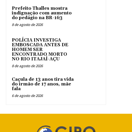
Prefeito Thalles mostra
indignação com aumento
do pedágio na BR-163
8 de agosto de 2026
POLÍCIA INVESTIGA
EMBOSCADA ANTES DE
HOMEM SER
ENCONTRADO MORTO
NO RIO ITAJAÍ-AÇU
8 de agosto de 2026
Caçula de 13 anos tira vida
do irmão de 17 anos, mãe
fala
6 de agosto de 2026