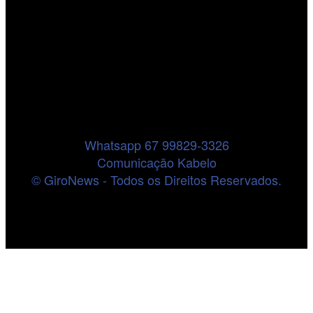
Whatsapp 67 99829-3326
Comunicação Kabelo
© GiroNews - Todos os Direitos Reservados.