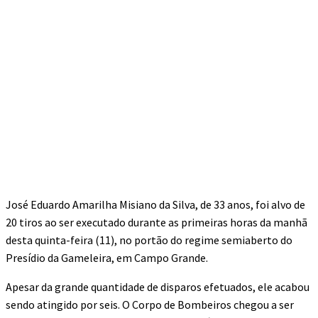
José Eduardo Amarilha Misiano da Silva, de 33 anos, foi alvo de
20 tiros ao ser executado durante as primeiras horas da manhã
desta quinta-feira (11), no portão do regime semiaberto do
Presídio da Gameleira, em Campo Grande.
Apesar da grande quantidade de disparos efetuados, ele acabou
sendo atingido por seis. O Corpo de Bombeiros chegou a ser