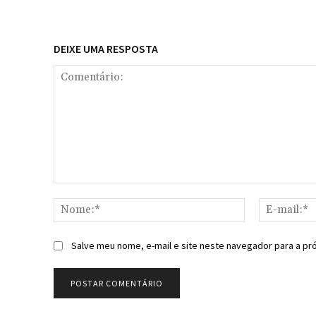
DEIXE UMA RESPOSTA
Comentário:
Nome:*
Salve meu nome, e-mail e site neste navegador para a pr