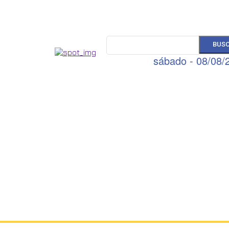
BUS
sábado - 08/08/