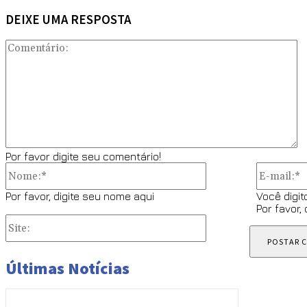
DEIXE UMA RESPOSTA
C
Por favor digite seu comentário!
Nome:*
Por favor, digite seu nome aqui
Você digit
Por favor,
Site:
Últimas Notícias