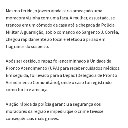
Mesmo ferido, o jovem ainda teria ameaçado uma
moradora vizinha com uma faca. A mulher, assustada, se
trancou em um cômodo da casa até a chegada da Polícia
Militar. A guarnição, sob o comando do Sargento J. Corrêa,
chegou rapidamente ao local e efetuou a prisão em
flagrante do suspeito.
Após ser detido, o rapaz foi encaminhado à Unidade de
Pronto Atendimento (UPA) para receber cuidados médicos.
Em seguida, foi levado para a Depac (Delegacia de Pronto
Atendimento Comunitário), onde o caso foi registrado
como furto e ameaça.
A ação rápida da polícia garantiu a segurança dos
moradores da região e impediu que o crime tivesse
consequências mais graves.