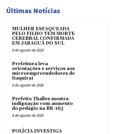
Últimas Notícias
MULHER ESFAQUEADA
PELO FILHO TEM MORTE
CEREBRAL CONFIRMADA
EM JARAGUÁ DO SUL
8 de agosto de 2026
Prefeitura leva
orientações e serviços aos
microempreendedores de
Itaquiraí
8 de agosto de 2026
Prefeito Thalles mostra
indignação com aumento
do pedágio na BR-163
8 de agosto de 2026
POLÍCIA INVESTIGA