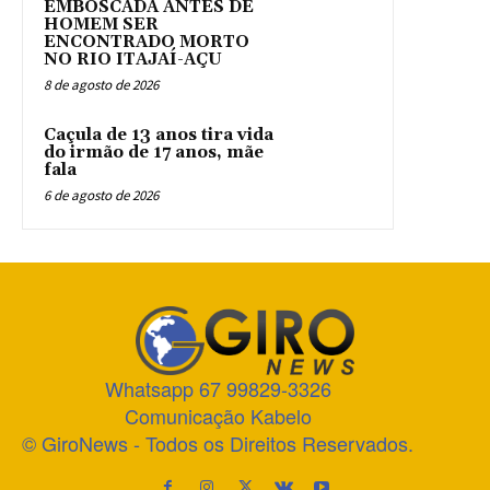
EMBOSCADA ANTES DE
HOMEM SER
ENCONTRADO MORTO
NO RIO ITAJAÍ-AÇU
8 de agosto de 2026
Caçula de 13 anos tira vida
do irmão de 17 anos, mãe
fala
6 de agosto de 2026
Whatsapp 67 99829-3326
Comunicação Kabelo
© GiroNews - Todos os Direitos Reservados.