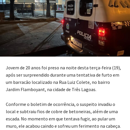
Jovem de 20 anos foi preso na noite desta terça-feira (19),
após ser surpreendido durante uma tentativa de furto em
um barracão localizado na Rua Luiz Colete, no bairro
Jardim Flamboyant, na cidade de Três Lagoas.
Conforme o boletim de ocorrência, o suspeito invadiu o
local e subtraiu fios de cobre de betoneiras, além de uma
escada. No momento em que tentava fugir, ao pular um
muro, ele acabou caindo e sofreu um ferimento na cabeça.