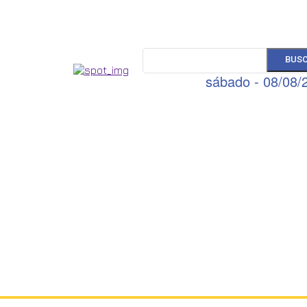
BUS
sábado - 08/08/