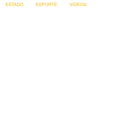
ESTADO
ESPORTE
VIDEOS