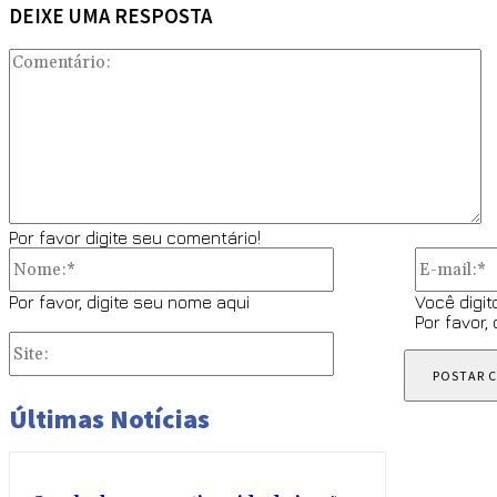
DEIXE UMA RESPOSTA
C
Por favor digite seu comentário!
Nome:*
Por favor, digite seu nome aqui
Você digit
Por favor,
Site:
Últimas Notícias