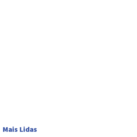
Mais Lidas