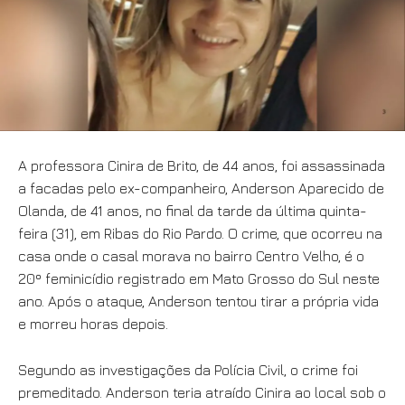
A professora Cinira de Brito, de 44 anos, foi assassinada
a facadas pelo ex-companheiro, Anderson Aparecido de
Olanda, de 41 anos, no final da tarde da última quinta-
feira (31), em Ribas do Rio Pardo. O crime, que ocorreu na
casa onde o casal morava no bairro Centro Velho, é o
20º feminicídio registrado em Mato Grosso do Sul neste
ano. Após o ataque, Anderson tentou tirar a própria vida
e morreu horas depois.
Segundo as investigações da Polícia Civil, o crime foi
premeditado. Anderson teria atraído Cinira ao local sob o