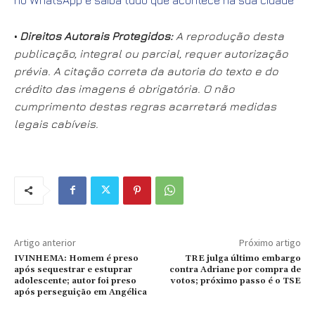
•
Direitos Autorais Protegidos:
A reprodução desta
publicação, integral ou parcial, requer autorização
prévia. A citação correta da autoria do texto e do
crédito das imagens é obrigatória. O não
cumprimento destas regras acarretará medidas
legais cabíveis.
Artigo anterior
Próximo artigo
IVINHEMA: Homem é preso
TRE julga último embargo
após sequestrar e estuprar
contra Adriane por compra de
adolescente; autor foi preso
votos; próximo passo é o TSE
após perseguição em Angélica