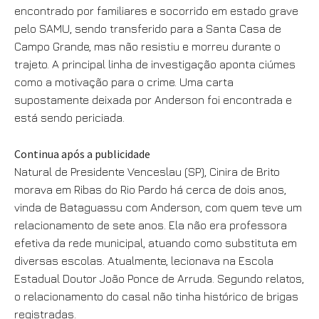
encontrado por familiares e socorrido em estado grave
pelo SAMU, sendo transferido para a Santa Casa de
Campo Grande, mas não resistiu e morreu durante o
trajeto. A principal linha de investigação aponta ciúmes
como a motivação para o crime. Uma carta
supostamente deixada por Anderson foi encontrada e
está sendo periciada.
Continua após a publicidade
Natural de Presidente Venceslau (SP), Cinira de Brito
morava em Ribas do Rio Pardo há cerca de dois anos,
vinda de Bataguassu com Anderson, com quem teve um
relacionamento de sete anos. Ela não era professora
efetiva da rede municipal, atuando como substituta em
diversas escolas. Atualmente, lecionava na Escola
Estadual Doutor João Ponce de Arruda. Segundo relatos,
o relacionamento do casal não tinha histórico de brigas
registradas.