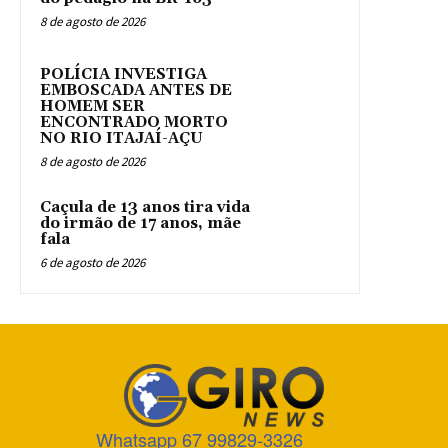
8 de agosto de 2026
POLÍCIA INVESTIGA
EMBOSCADA ANTES DE
HOMEM SER
ENCONTRADO MORTO
NO RIO ITAJAÍ-AÇU
8 de agosto de 2026
Caçula de 13 anos tira vida
do irmão de 17 anos, mãe
fala
6 de agosto de 2026
Whatsapp 67 99829-3326