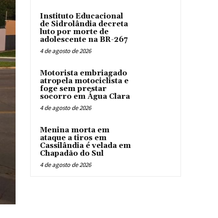
Instituto Educacional
de Sidrolândia decreta
luto por morte de
adolescente na BR-267
4 de agosto de 2026
Motorista embriagado
atropela motociclista e
foge sem prestar
socorro em Água Clara
4 de agosto de 2026
Menina morta em
ataque a tiros em
Cassilândia é velada em
Chapadão do Sul
4 de agosto de 2026