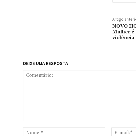
Artigo anteri
NOVO HO
Mulher é 
violência
DEIXE UMA RESPOSTA
Comentário:
Nome:*