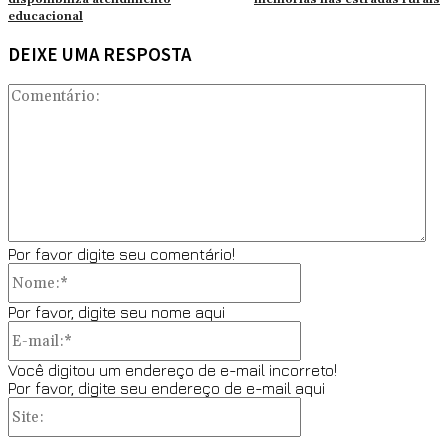
educacional
DEIXE UMA RESPOSTA
Co
Por favor digite seu comentário!
Nome:*
Por favor, digite seu nome aqui
E-
mail:*
Você digitou um endereço de e-mail incorreto!
Por favor, digite seu endereço de e-mail aqui
Site: