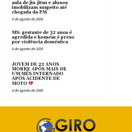
aula de jiu-jitsu e alunos
imobilizam suspeito até
chegada da PM
6 de agosto de 2026
MS: gestante de 32 anos é
agredida e homem é preso
por violência doméstica
6 de agosto de 2026
JOVEM DE 22 ANOS
MORRE APÓS MAIS DE
UM MÊS INTERNADO
APÓS ACIDENTE DE
MOTO
6 de agosto de 2026