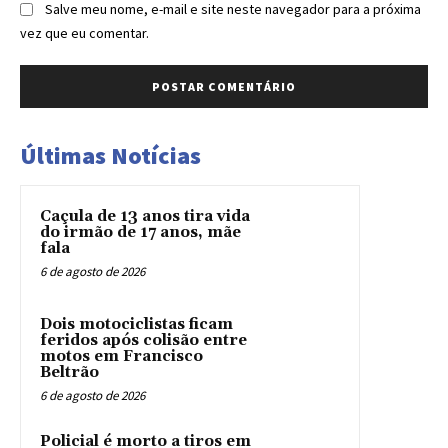
Salve meu nome, e-mail e site neste navegador para a próxima
vez que eu comentar.
Últimas Notícias
Caçula de 13 anos tira vida
do irmão de 17 anos, mãe
fala
6 de agosto de 2026
Dois motociclistas ficam
feridos após colisão entre
motos em Francisco
Beltrão
6 de agosto de 2026
Policial é morto a tiros em