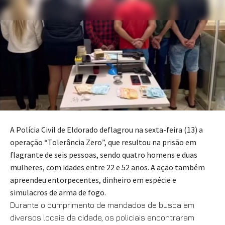
A Polícia Civil de Eldorado deflagrou na sexta-feira (13) a
operação “Tolerância Zero”, que resultou na prisão em
flagrante de seis pessoas, sendo quatro homens e duas
mulheres, com idades entre 22 e 52 anos. A ação também
apreendeu entorpecentes, dinheiro em espécie e
simulacros de arma de fogo.
Durante o cumprimento de mandados de busca em
diversos locais da cidade, os policiais encontraram