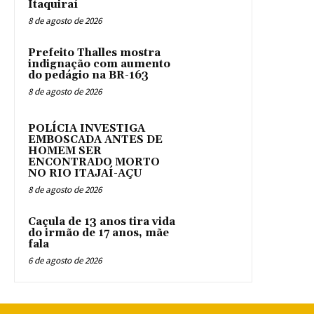
Itaquiraí
8 de agosto de 2026
Prefeito Thalles mostra
indignação com aumento
do pedágio na BR-163
8 de agosto de 2026
POLÍCIA INVESTIGA
EMBOSCADA ANTES DE
HOMEM SER
ENCONTRADO MORTO
NO RIO ITAJAÍ-AÇU
8 de agosto de 2026
Caçula de 13 anos tira vida
do irmão de 17 anos, mãe
fala
6 de agosto de 2026