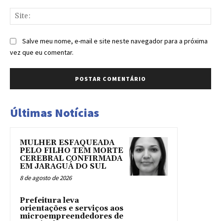
Sit
Salve meu nome, e-mail e site neste navegador para a próxima
vez que eu comentar.
Últimas Notícias
MULHER ESFAQUEADA
PELO FILHO TEM MORTE
CEREBRAL CONFIRMADA
EM JARAGUÁ DO SUL
8 de agosto de 2026
Prefeitura leva
orientações e serviços aos
microempreendedores de