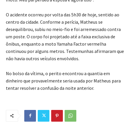
O acidente ocorreu por volta das 5h30 de hoje, sentido ao
centro da cidade. Conforme a perícia, Matheus se
desequilibrou, subiu no meio-fio e foi arremessado contra
um poste. O corpo foi projetado até a faixa exclusiva de
ônibus, enquanto a moto Yamaha Factor vermelha
continuou por alguns metros. Testemunhas afirmaram que
não havia outros veículos envolvidos.
No bolso da vítima, o perito encontrou a quantia em
dinheiro que provavelmente seria usada por Matheus para
tentar resolver a confusão da noite anterior.