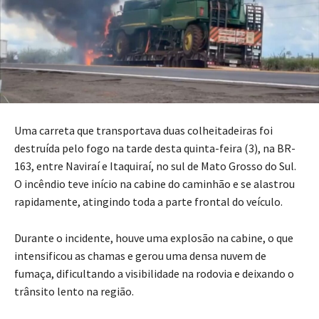
Uma carreta que transportava duas colheitadeiras foi
destruída pelo fogo na tarde desta quinta-feira (3), na BR-
163, entre Naviraí e Itaquiraí, no sul de Mato Grosso do Sul.
O incêndio teve início na cabine do caminhão e se alastrou
rapidamente, atingindo toda a parte frontal do veículo.
Durante o incidente, houve uma explosão na cabine, o que
intensificou as chamas e gerou uma densa nuvem de
fumaça, dificultando a visibilidade na rodovia e deixando o
trânsito lento na região.