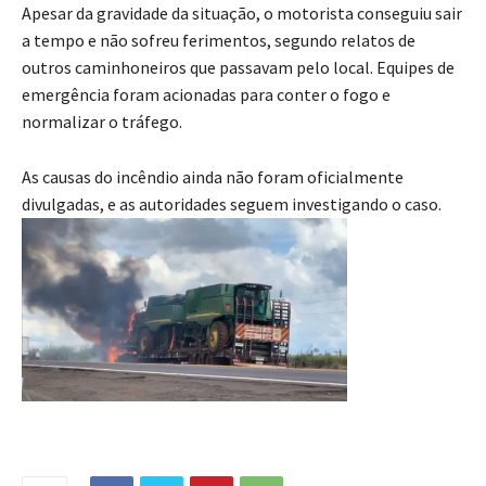
Apesar da gravidade da situação, o motorista conseguiu sair
a tempo e não sofreu ferimentos, segundo relatos de
outros caminhoneiros que passavam pelo local. Equipes de
emergência foram acionadas para conter o fogo e
normalizar o tráfego.
As causas do incêndio ainda não foram oficialmente
divulgadas, e as autoridades seguem investigando o caso.