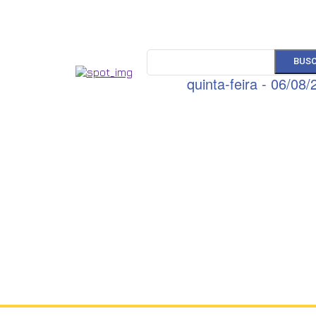
BUS
quinta-feira - 06/08