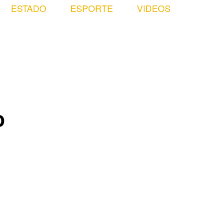
ESTADO
ESPORTE
VIDEOS
o