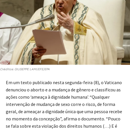
Créditos: GIUSEPPE LAMI/EFE/EPA
Em um texto publicado nesta segunda-feira (8), o Vaticano
denunciou o aborto e a mudança de gênero e classificou as
ações como ‘ameaça à dignidade humana’. “Qualquer
intervenção de mudança de sexo corre o risco, de forma
geral, de ameaçar a dignidade única que uma pessoa recebe
no momento da concepção”, afirma o documento. “Pouco
se fala sobre esta violação dos direitos humanos (…) E é