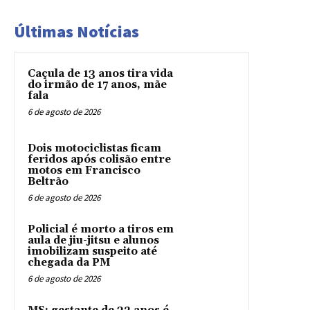
Últimas Notícias
Caçula de 13 anos tira vida
do irmão de 17 anos, mãe
fala
6 de agosto de 2026
Dois motociclistas ficam
feridos após colisão entre
motos em Francisco
Beltrão
6 de agosto de 2026
Policial é morto a tiros em
aula de jiu-jitsu e alunos
imobilizam suspeito até
chegada da PM
6 de agosto de 2026