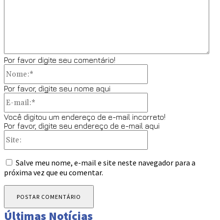
Por favor digite seu comentário!
Nome:*
Por favor, digite seu nome aqui
E-
mail:*
Você digitou um endereço de e-mail incorreto!
Por favor, digite seu endereço de e-mail aqui
Site:
Salve meu nome, e-mail e site neste navegador para a
próxima vez que eu comentar.
Últimas Notícias