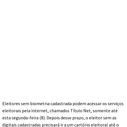
Eleitores sem biometria cadastrada podem acessar os serviços
eleitorais pela internet, chamados Título Net, somente até
esta segunda-feira (8). Depois desse prazo, o eleitor sem as
digitais cadastradas precisará ir a um cartório eleitoral até o