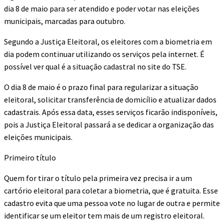
dia 8 de maio para ser atendido e poder votar nas eleições
municipais, marcadas para outubro.
Segundo a Justiça Eleitoral, os eleitores com a biometria em
dia podem continuar utilizando os serviços pela internet. É
possível ver qual é a situação cadastral no site do TSE.
O dia 8 de maio é o prazo final para regularizar a situação
eleitoral, solicitar transferência de domicílio e atualizar dados
cadastrais. Após essa data, esses serviços ficarão indisponíveis,
pois a Justiça Eleitoral passará a se dedicar a organização das
eleições municipais.
Primeiro título
Quem for tirar o título pela primeira vez precisa ir a um
cartório eleitoral para coletar a biometria, que é gratuita. Esse
cadastro evita que uma pessoa vote no lugar de outra e permite
identificar se um eleitor tem mais de um registro eleitoral.