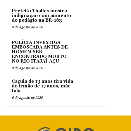
Prefeito Thalles mostra
indignação com aumento
do pedágio na BR-163
8 de agosto de 2026
POLÍCIA INVESTIGA
EMBOSCADA ANTES DE
HOMEM SER
ENCONTRADO MORTO
NO RIO ITAJAÍ-AÇU
8 de agosto de 2026
Caçula de 13 anos tira vida
do irmão de 17 anos, mãe
fala
6 de agosto de 2026