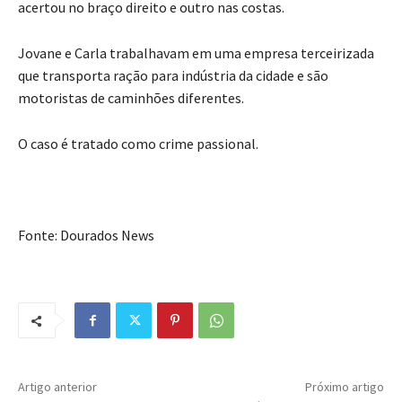
acertou no braço direito e outro nas costas.
Jovane e Carla trabalhavam em uma empresa terceirizada
que transporta ração para indústria da cidade e são
motoristas de caminhões diferentes.
O caso é tratado como crime passional.
Fonte: Dourados News
Artigo anterior
Próximo artigo