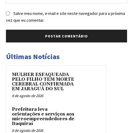
Salve meu nome, e-mail e site neste navegador para a próxima
vez que eu comentar.
Últimas Notícias
MULHER ESFAQUEADA
PELO FILHO TEM MORTE
CEREBRAL CONFIRMADA
EM JARAGUÁ DO SUL
8 de agosto de 2026
Prefeitura leva
orientações e serviços aos
microempreendedores de
Itaquiraí
8 de agosto de 2026