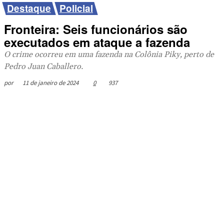
Destaque
Policial
Fronteira: Seis funcionários são
executados em ataque a fazenda
O crime ocorreu em uma fazenda na Colônia Piky, perto de
Pedro Juan Caballero.
11 de janeiro de 2024
0
937
por