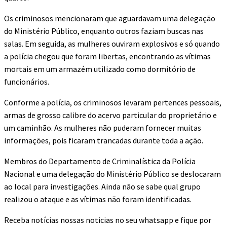
Os criminosos mencionaram que aguardavam uma delegação
do Ministério Público, enquanto outros faziam buscas nas
salas. Em seguida, as mulheres ouviram explosivos e só quando
a polícia chegou que foram libertas, encontrando as vítimas
mortais em um armazém utilizado como dormitório de
funcionários.
Conforme a polícia, os criminosos levaram pertences pessoais,
armas de grosso calibre do acervo particular do proprietário e
um caminhão. As mulheres não puderam fornecer muitas
informações, pois ficaram trancadas durante toda a ação.
Membros do Departamento de Criminalística da Polícia
Nacional e uma delegação do Ministério Público se deslocaram
ao local para investigações. Ainda não se sabe qual grupo
realizou o ataque e as vítimas não foram identificadas.
Receba notícias nossas noticias no seu whatsapp e fique por