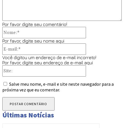
Por favor digite seu comentário!
Nome:*
Por favor, digite seu nome aqui
E-
mail:*
Você digitou um endereço de e-mail incorreto!
Por favor, digite seu endereço de e-mail aqui
Site:
Salve meu nome, e-mail e site neste navegador para a
próxima vez que eu comentar.
Últimas Notícias