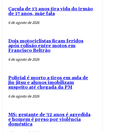
Caçula de 13 anos tira vida do irmão
de 17 anos, mãe fala
6 de agosto de 2026
Dois motociclistas ficam feridos
após colisão entre motos em
Francisco Beltrão
6 de agosto de 2026
Policial é morto a tiros em aula de
jiu-jitsu e alunos imobilizam
suspeito até chegada da PM
6 de agosto de 2026
MS: gestante de 32 anos é agredida
e homem é preso por violência
doméstica