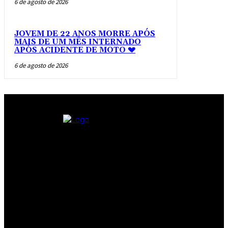
6 de agosto de 2026
JOVEM DE 22 ANOS MORRE APÓS
MAIS DE UM MÊS INTERNADO
APÓS ACIDENTE DE MOTO 💔
6 de agosto de 2026