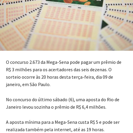
O concurso 2.673 da Mega-Sena pode pagar um prêmio de
R$ 3 milhões para os acertadores das seis dezenas. O
sorteio ocorre às 20 horas desta terça-feira, dia 09 de
janeiro, em São Paulo.
No concurso do último sábado (6), uma aposta do Rio de
Janeiro levou sozinha o prêmio de R$ 6,4 milhões.
A aposta mínima para a Mega-Sena custa R$ 5 e pode ser
realizada também pela internet, até as 19 horas.