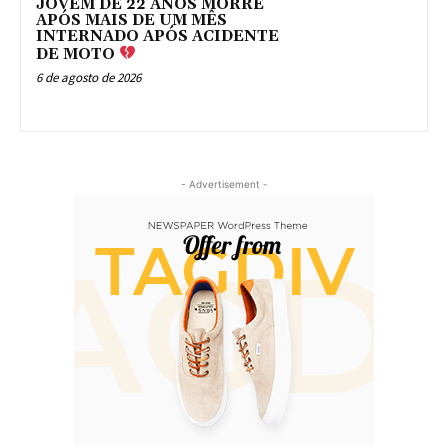
JOVEM DE 22 ANOS MORRE
APÓS MAIS DE UM MÊS
INTERNADO APÓS ACIDENTE
DE MOTO
6 de agosto de 2026
- Advertisement -