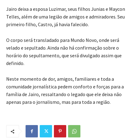
Jairo deixa a esposa Luzimar, seus filhos Junias e Maycon
Telles, além de uma legião de amigos e admiradores. Seu
primeiro filho, Castro, já havia falecido.
O corpo será transladado para Mundo Novo, onde será
velado e sepultado. Ainda não há confirmação sobre o
horário do sepultamento, que será divulgado assim que
definido.
Neste momento de dor, amigos, familiares e toda a
comunidade jornalística pedem conforto e forças para a
família de Jairo, ressaltando o legado que ele deixa não
apenas para o jornalismo, mas para toda a região.