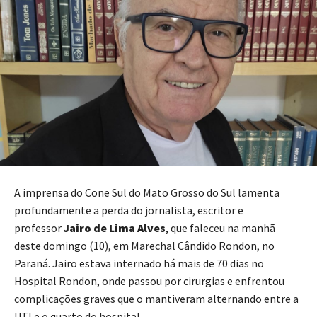
A imprensa do Cone Sul do Mato Grosso do Sul lamenta
profundamente a perda do jornalista, escritor e
professor
Jairo de Lima Alves
, que faleceu na manhã
deste domingo (10), em Marechal Cândido Rondon, no
Paraná. Jairo estava internado há mais de 70 dias no
Hospital Rondon, onde passou por cirurgias e enfrentou
complicações graves que o mantiveram alternando entre a
UTI e o quarto do hospital.