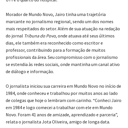
Morador de Mundo Novo, Jairo tinha uma trajetória
marcante no jornalismo regional, sendo um dos nomes
mais respeitados do setor. Além de sua atuação na redação
do jornal
Tribuna do Povo
, onde atuava até seus últimos
dias, ele também era reconhecido como escritor e
professor, contribuindo para a formação de muitos
profissionais da área. Seu compromisso com o jornalismo
se estendia às redes sociais, onde mantinha um canal ativo
de diálogo e informação.
O jornalista iniciou sua carreira em Mundo Novo no início de
1984, onde conheceu e trabalhou por muitos anos ao lado
de colegas que hoje o lembram com carinho. “Conheci Jairo
em 1984 e logo comecei a trabalhar com ele em Mundo
Novo. Foram 41 anos de amizade, aprendizado e parceria”,
relata o jornalista Jota Oliveira, amigo de longa data.